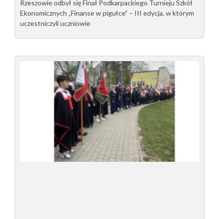
Rzeszowie odbył się Finał Podkarpackiego Turnieju Szkół
Ekonomicznych „Finanse w pigułce” – III edycja, w którym
uczestniczyli uczniowie