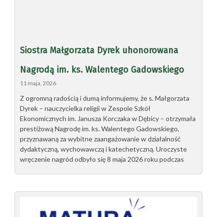
Siostra Małgorzata Dyrek uhonorowana
Nagrodą im. ks. Walentego Gadowskiego
11 maja, 2026
Z ogromną radością i dumą informujemy, że s. Małgorzata
Dyrek – nauczycielka religii w Zespole Szkół
Ekonomicznych im. Janusza Korczaka w Dębicy – otrzymała
prestiżową Nagrodę im. ks. Walentego Gadowskiego,
przyznawaną za wybitne zaangażowanie w działalność
dydaktyczną, wychowawczą i katechetyczną. Uroczyste
wręczenie nagród odbyło się 8 maja 2026 roku podczas