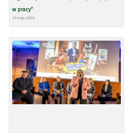
w pracy”
15 maja, 2026