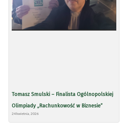
Tomasz Smulski – Finalista Ogólnopolskiej
Olimpiady „Rachunkowość w Biznesie”
24 kwietnia, 2026