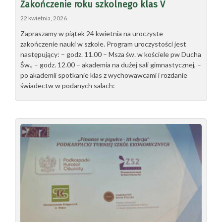
Zakończenie roku szkolnego klas V
22 kwietnia, 2026
Zapraszamy w piątek 24 kwietnia na uroczyste
zakończenie nauki w szkole. Program uroczystości jest
następujący: – godz. 11.00 – Msza św. w kościele pw Ducha
Św., – godz. 12.00 – akademia na dużej sali gimnastycznej, –
po akademii spotkanie klas z wychowawcami i rozdanie
świadectw w podanych salach: