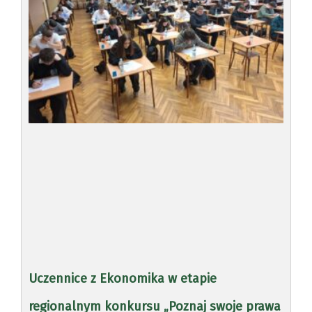
Uczennice z Ekonomika w etapie
regionalnym konkursu „Poznaj swoje prawa