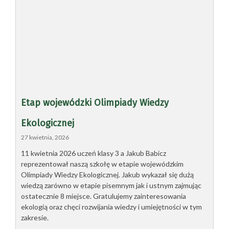
Etap wojewódzki Olimpiady Wiedzy
Ekologicznej
27 kwietnia, 2026
11 kwietnia 2026 uczeń klasy 3 a Jakub Babicz
reprezentował naszą szkołę w etapie wojewódzkim
Olimpiady Wiedzy Ekologicznej. Jakub wykazał się dużą
wiedzą zarówno w etapie pisemnym jak i ustnym zajmując
ostatecznie 8 miejsce. Gratulujemy zainteresowania
ekologią oraz chęci rozwijania wiedzy i umiejętności w tym
zakresie.