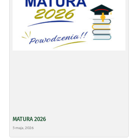
MATURA 2026
5 maja, 2026