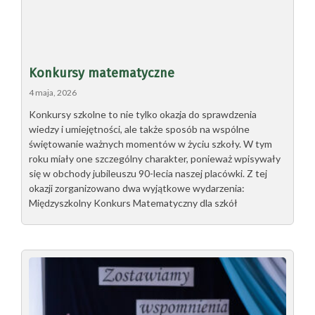
Konkursy matematyczne
4 maja, 2026
Konkursy szkolne to nie tylko okazja do sprawdzenia
wiedzy i umiejętności, ale także sposób na wspólne
świętowanie ważnych momentów w życiu szkoły. W tym
roku miały one szczególny charakter, ponieważ wpisywały
się w obchody jubileuszu 90-lecia naszej placówki. Z tej
okazji zorganizowano dwa wyjątkowe wydarzenia:
Międzyszkolny Konkurs Matematyczny dla szkół