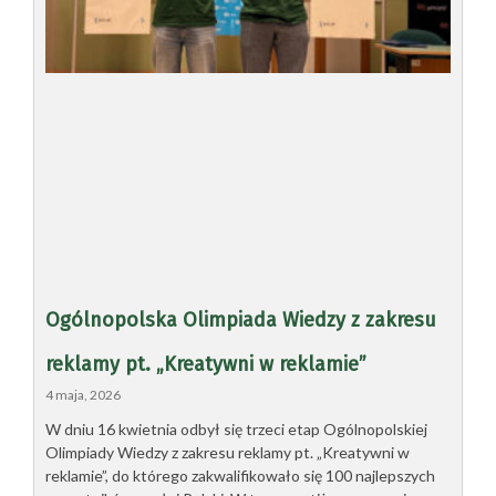
Ogólnopolska Olimpiada Wiedzy z zakresu
reklamy pt. „Kreatywni w reklamie”
4 maja, 2026
W dniu 16 kwietnia odbył się trzeci etap Ogólnopolskiej
Olimpiady Wiedzy z zakresu reklamy pt. „Kreatywni w
reklamie”, do którego zakwalifikowało się 100 najlepszych