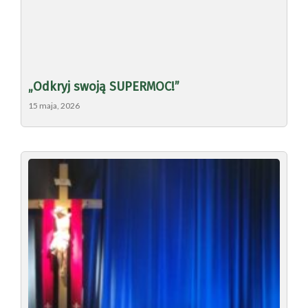
„Odkryj swoją SUPERMOC!”
15 maja, 2026