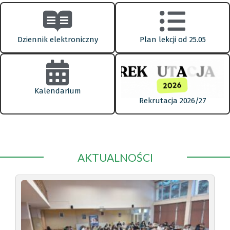
Dziennik elektroniczny
Plan lekcji od 25.05
Kalendarium
Rekrutacja 2026/27
AKTUALNOŚCI