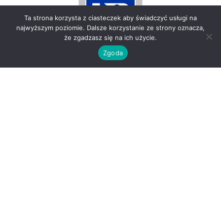
Ta strona korzysta z ciasteczek aby świadczyć usługi na
najwyższym poziomie. Dalsze korzystanie ze strony oznacza,
że zgadzasz się na ich użycie.
Uniwersytet Rzeszowski
Zgoda