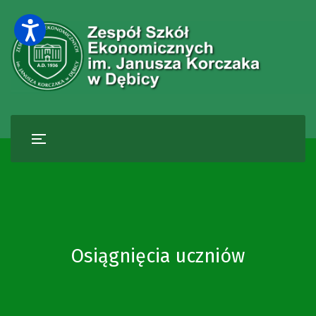
Osiągnięcia uczniów