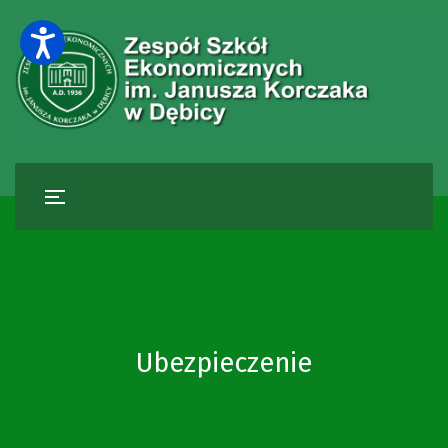
Ubezpieczenie