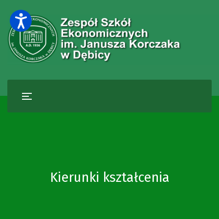
Kierunki kształcenia