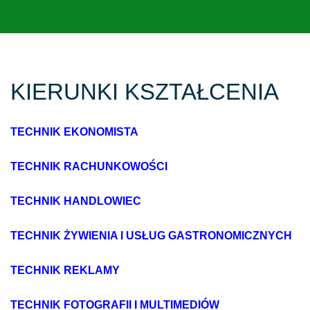
KIERUNKI KSZTAŁCENIA
TECHNIK EKONOMISTA
TECHNIK RACHUNKOWOŚCI
TECHNIK HANDLOWIEC
TECHNIK ŻYWIENIA I USŁUG GASTRONOMICZNYCH
TECHNIK REKLAMY
TECHNIK FOTOGRAFII I MULTIMEDIÓW