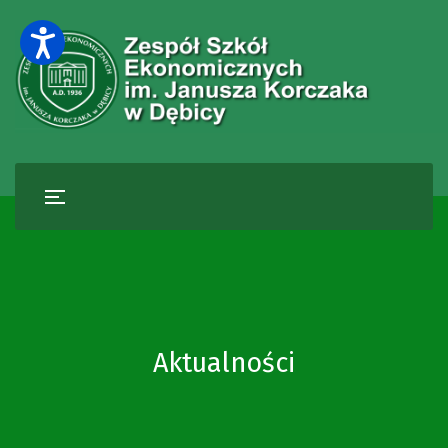
Aktualności