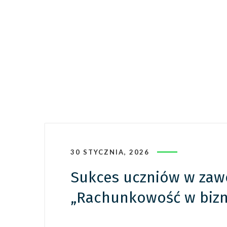
30 STYCZNIA, 2026
Sukces uczniów w zaw
„Rachunkowość w bizn