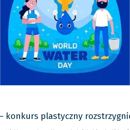
 konkurs plastyczny rozstrzygni