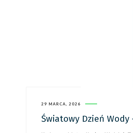
29 MARCA, 2026
Światowy Dzień Wody –