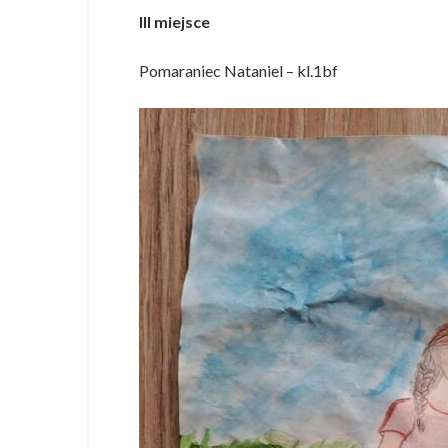
III miejsce
Pomaraniec Nataniel – kl.1bf