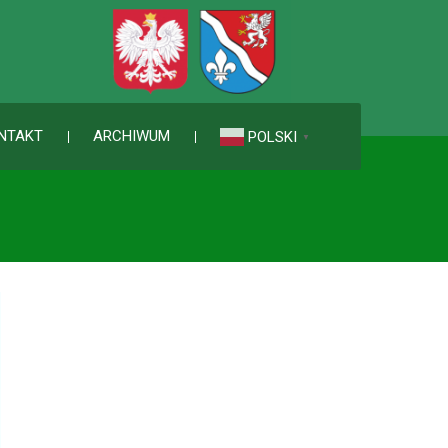
NTAKT
ARCHIWUM
POLSKI
▼