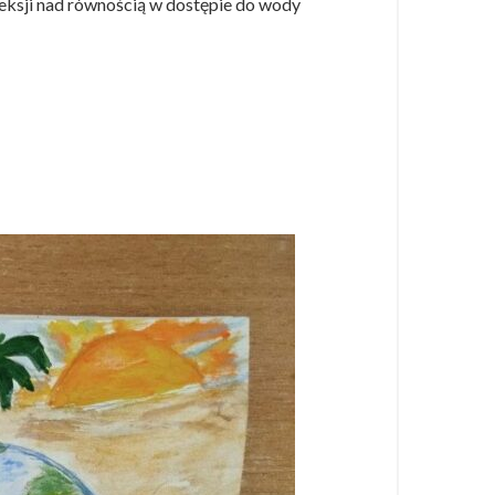
leksji nad równością w dostępie do wody