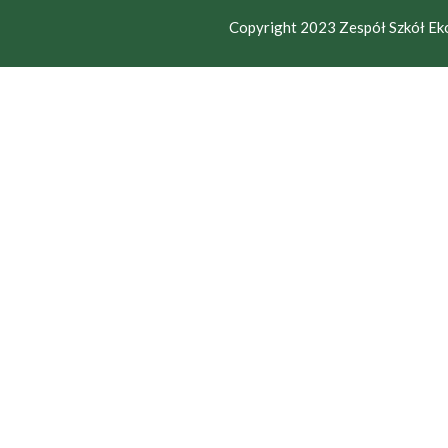
Copyright 2023 Zespół Szkół Eko