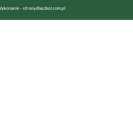
ykonanie - stronydlaszkol.com.pl