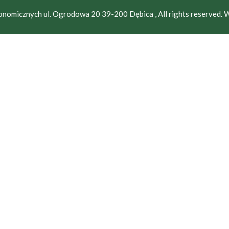
nomicznych ul. Ogrodowa 20 39-200 Dębica , All rights reserved.
W