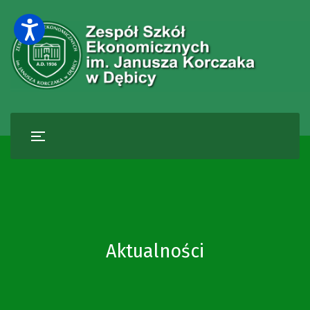
Aktualności