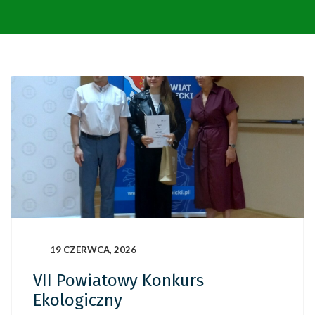
19 CZERWCA, 2026
VII Powiatowy Konkurs
Ekologiczny