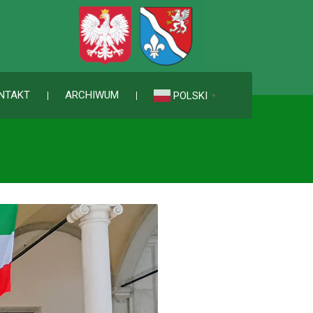
NTAKT
ARCHIWUM
POLSKI
▼