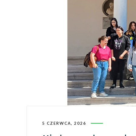
5 CZERWCA, 2026