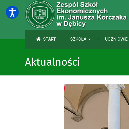
START
SZKOŁA
UCZNIOWIE 
Aktualności