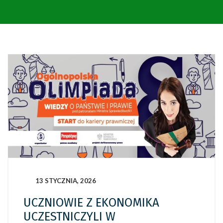
13 STYCZNIA, 2026
UCZNIOWIE Z EKONOMIKA
UCZESTNICZYLI W