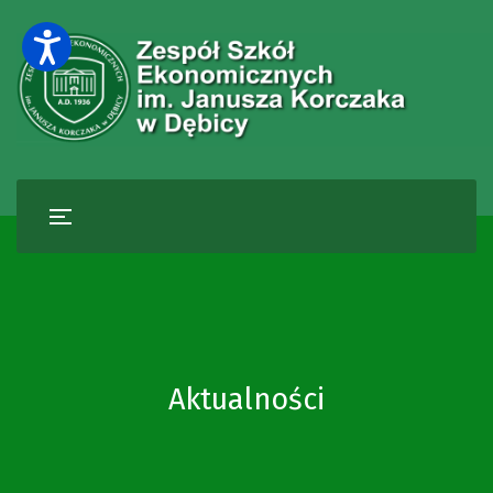
Aktualności