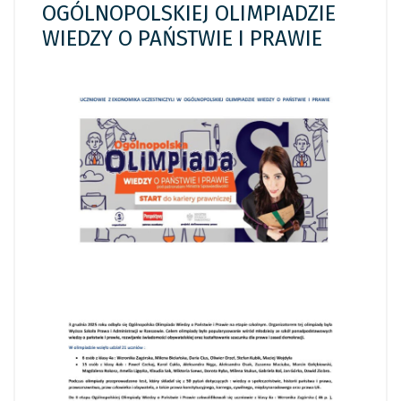
OGÓLNOPOLSKIEJ OLIMPIADZIE
WIEDZY O PAŃSTWIE I PRAWIE