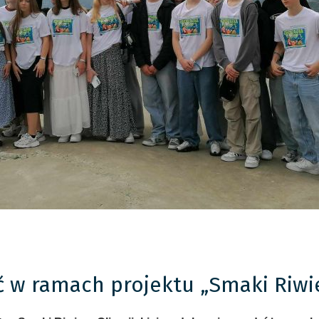
w ramach projektu „Smaki Riwie