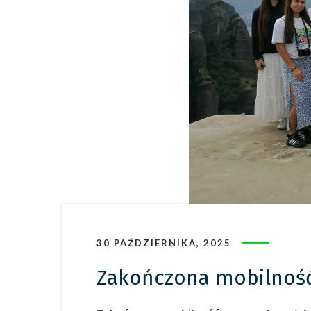
30 PAŹDZIERNIKA, 2025
Zakończona mobilność 