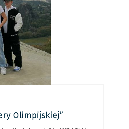
ry Olimpijskiej”