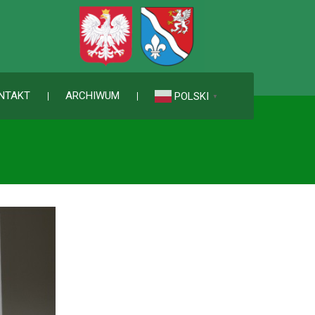
NTAKT
ARCHIWUM
POLSKI
▼