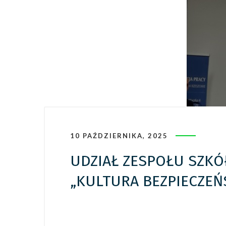
10 PAŹDZIERNIKA, 2025
UDZIAŁ ZESPOŁU SZK
„KULTURA BEZPIECZEŃ