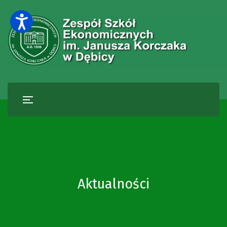
Aktualności