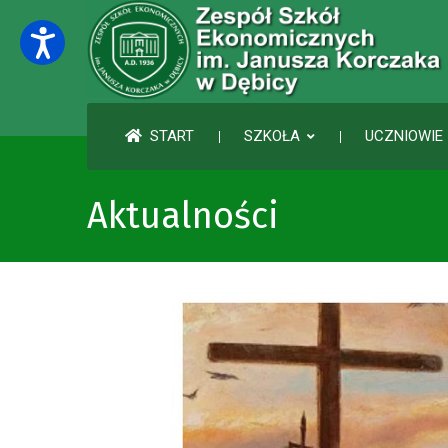
START
SZKOŁA
UCZNIOWIE 
Aktualności