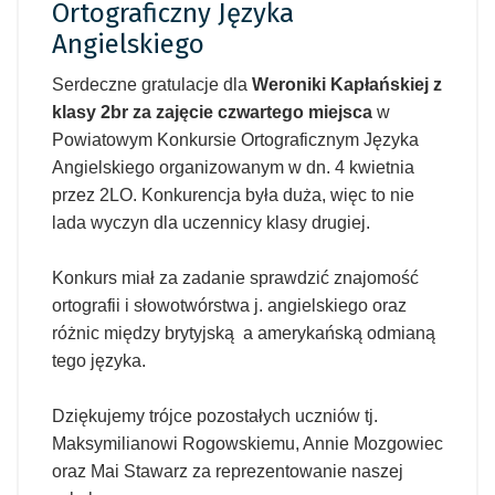
Ortograficzny Języka
Angielskiego
Serdeczne gratulacje dla
Weroniki Kapłańskiej z
klasy 2br za zajęcie czwartego miejsca
w
Powiatowym Konkursie Ortograficznym Języka
Angielskiego organizowanym w dn. 4 kwietnia
przez 2LO. Konkurencja była duża, więc to nie
lada wyczyn dla uczennicy klasy drugiej.
Konkurs miał za zadanie sprawdzić znajomość
ortografii i słowotwórstwa j. angielskiego oraz
różnic między brytyjską a amerykańską odmianą
tego języka.
Dziękujemy trójce pozostałych uczniów tj.
Maksymilianowi Rogowskiemu, Annie Mozgowiec
oraz Mai Stawarz za reprezentowanie naszej