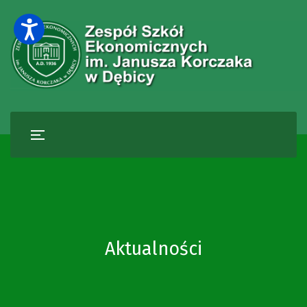
Aktualności