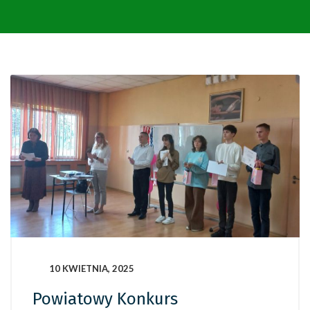
10 KWIETNIA, 2025
Powiatowy Konkurs