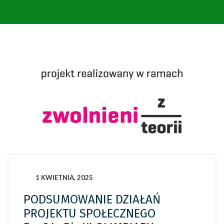
1 KWIETNIA, 2025
PODSUMOWANIE DZIAŁAŃ
PROJEKTU SPOŁECZNEGO