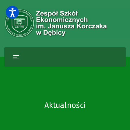
Aktualności