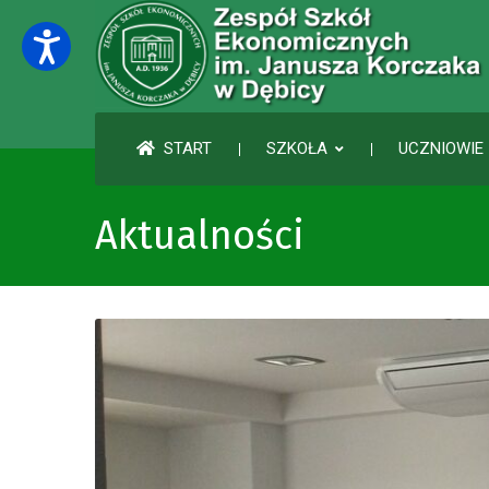
START
SZKOŁA
UCZNIOWIE 
Aktualności