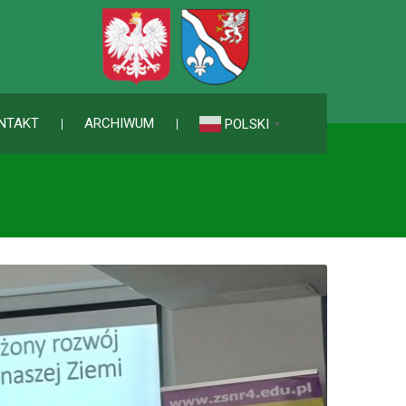
NTAKT
ARCHIWUM
POLSKI
▼