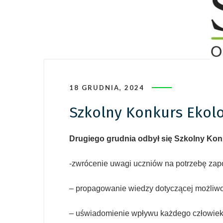
18 GRUDNIA, 2024
Szkolny Konkurs Ekolo
Drugiego grudnia odbył się Szkolny Kon
-zwrócenie uwagi uczniów na potrzebę za
– propagowanie wiedzy dotyczącej możliw
– uświadomienie wpływu każdego człowiek