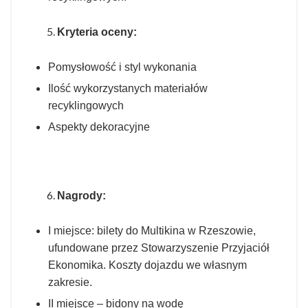
Kryteria oceny:
Pomysłowość i styl wykonania
Ilość wykorzystanych materiałów
recyklingowych
Aspekty dekoracyjne
Nagrody:
I miejsce: bilety do Multikina w Rzeszowie,
ufundowane przez Stowarzyszenie Przyjaciół
Ekonomika. Koszty dojazdu we własnym
zakresie.
II miejsce – bidony na wodę