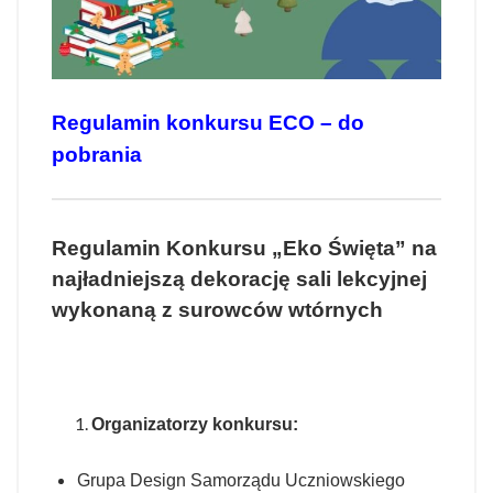
Regulamin konkursu ECO – do
pobrania
Regulamin Konkursu „Eko Święta” na
najładniejszą dekorację sali lekcyjnej
wykonaną z surowców wtórnych
Organizatorzy konkursu:
Grupa Design Samorządu Uczniowskiego