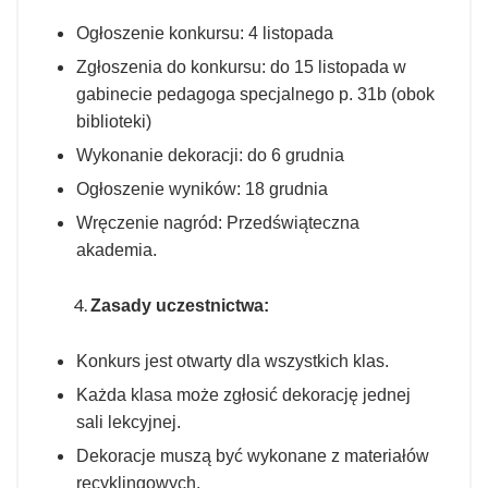
Ogłoszenie konkursu: 4 listopada
Zgłoszenia do konkursu: do 15 listopada w
gabinecie pedagoga specjalnego p. 31b (obok
biblioteki)
Wykonanie dekoracji: do 6 grudnia
Ogłoszenie wyników: 18 grudnia
Wręczenie nagród: Przedświąteczna
akademia.
Zasady uczestnictwa:
Konkurs jest otwarty dla wszystkich klas.
Każda klasa może zgłosić dekorację jednej
sali lekcyjnej.
Dekoracje muszą być wykonane z materiałów
recyklingowych.