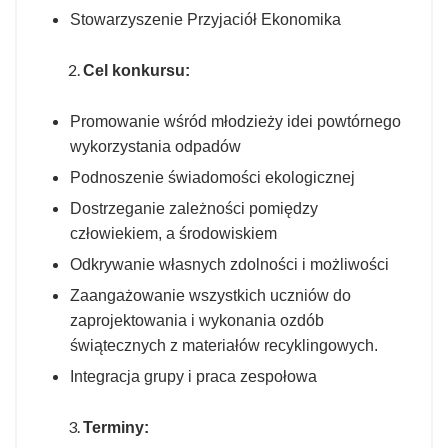
Stowarzyszenie Przyjaciół Ekonomika
Cel konkursu:
Promowanie wśród młodzieży idei powtórnego
wykorzystania odpadów
Podnoszenie świadomości ekologicznej
Dostrzeganie zależności pomiędzy
człowiekiem, a środowiskiem
Odkrywanie własnych zdolności i możliwości
Zaangażowanie wszystkich uczniów do
zaprojektowania i wykonania ozdób
świątecznych z materiałów recyklingowych.
Integracja grupy i praca zespołowa
Terminy: