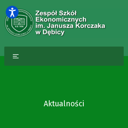
Aktualności