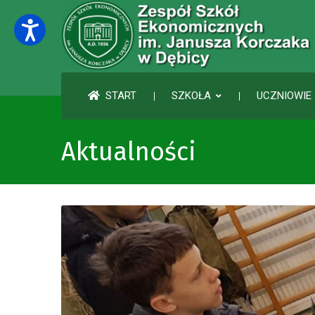
START
SZKOŁA
UCZNIOWIE 
Aktualności