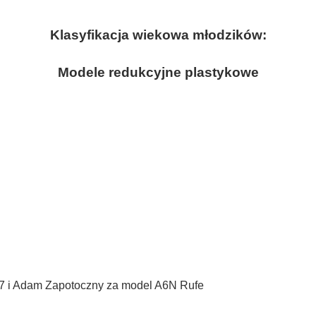
Klasyfikacja wiekowa młodzików:
Modele redukcyjne plastykowe
7 i Adam Zapotoczny za model A6N Rufe