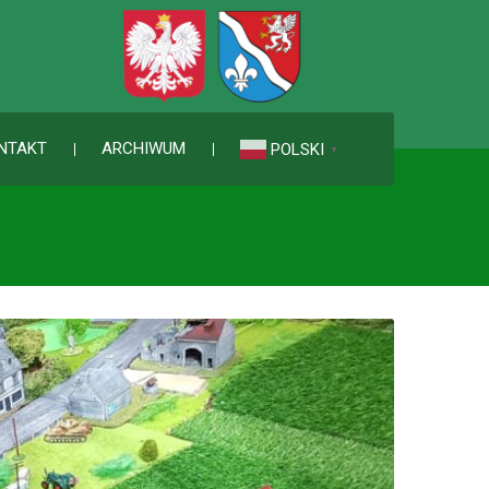
NTAKT
ARCHIWUM
POLSKI
▼