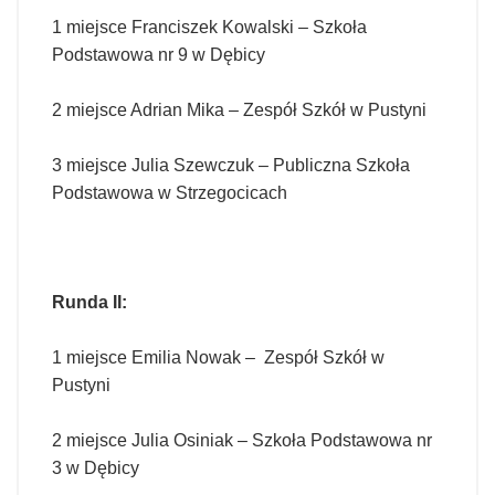
1 miejsce Franciszek Kowalski – Szkoła
Podstawowa nr 9 w Dębicy
2 miejsce Adrian Mika – Zespół Szkół w Pustyni
3 miejsce Julia Szewczuk – Publiczna Szkoła
Podstawowa w Strzegocicach
Runda II:
1 miejsce Emilia Nowak – Zespół Szkół w
Pustyni
2 miejsce Julia Osiniak – Szkoła Podstawowa nr
3 w Dębicy