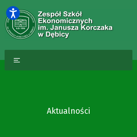
Aktualności