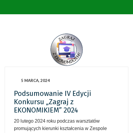
5 MARCA, 2024
Podsumowanie IV Edycji
Konkursu „Zagraj z
EKONOMIKIEM” 2024
20 lutego 2024 roku podczas warsztatów
promujących kierunki kształcenia w Zespole