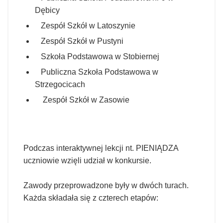
Dębicy
Zespół Szkół w Latoszynie
Zespół Szkół w Pustyni
Szkoła Podstawowa w Stobiernej
Publiczna Szkoła Podstawowa w
Strzegocicach
Zespół Szkół w Zasowie
Podczas interaktywnej lekcji nt. PIENIĄDZA
uczniowie wzięli udział w konkursie.
Zawody przeprowadzone były w dwóch turach.
Każda składała się z czterech etapów: