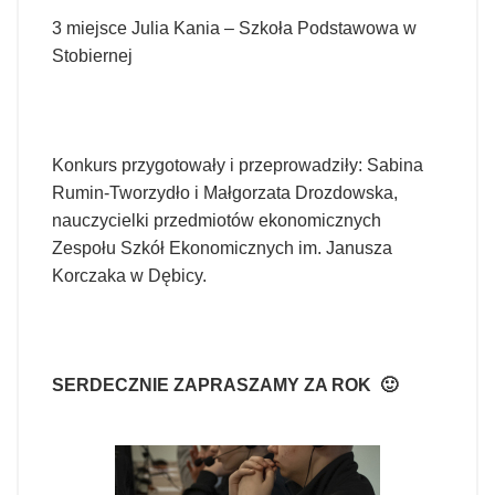
3 miejsce Julia Kania – Szkoła Podstawowa w
Stobiernej
Konkurs przygotowały i przeprowadziły: Sabina
Rumin-Tworzydło i Małgorzata Drozdowska,
nauczycielki przedmiotów ekonomicznych
Zespołu Szkół Ekonomicznych im. Janusza
Korczaka w Dębicy.
SERDECZNIE ZAPRASZAMY ZA ROK 🙂