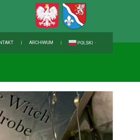
NTAKT
ARCHIWUM
POLSKI
▼