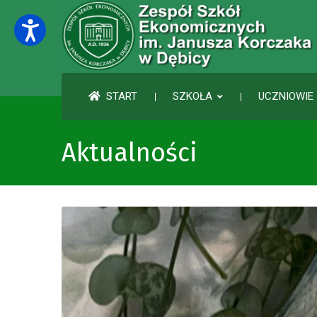
START
SZKOŁA
UCZNIOWIE 
Aktualności