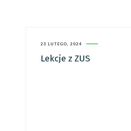
23 LUTEGO, 2024
Lekcje z ZUS