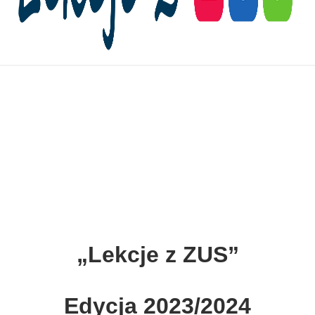
„Lekcje z ZUS”
Edycja 2023/2024