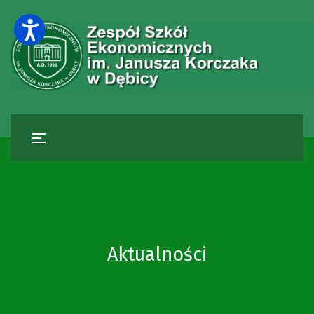
Aktualności