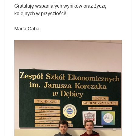
Gratuluję wspaniałych wyników oraz życzę
kolejnych w przyszłości!
Marta Cabaj